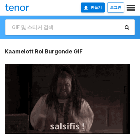
만들기
로그인
Kaamelott Roi Burgonde GIF