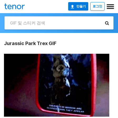
만들기
로그인
Jurassic Park Trex GIF