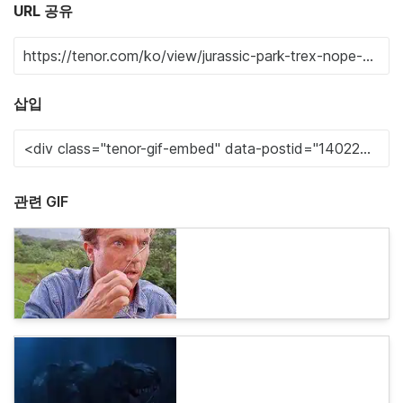
URL 공유
삽입
관련 GIF