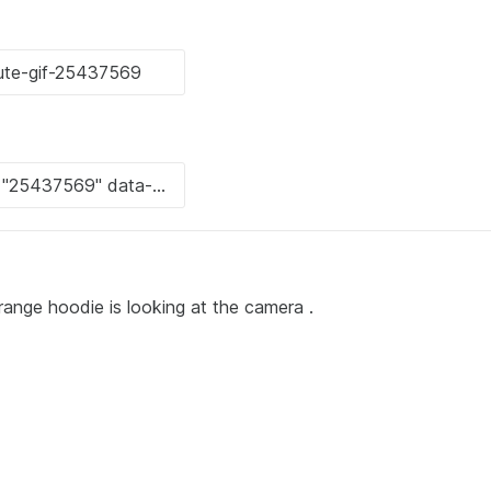
ge hoodie is looking at the camera .