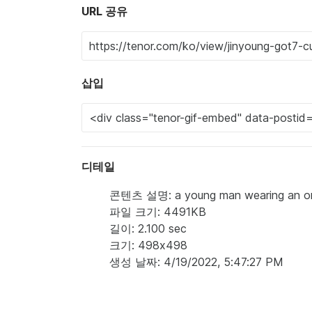
URL 공유
삽입
디테일
콘텐츠 설명: a young man wearing an oran
파일 크기: 4491KB
길이: 2.100 sec
크기: 498x498
생성 날짜: 4/19/2022, 5:47:27 PM