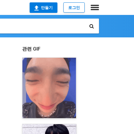
만들기
로그인
관련 GIF