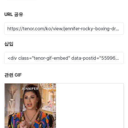
URL 공유
삽입
관련 GIF