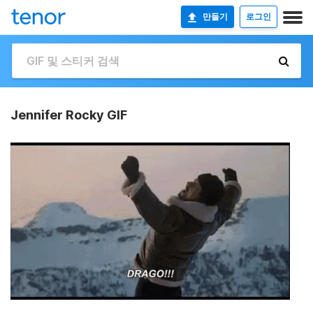
만들기
로그인
Jennifer Rocky GIF