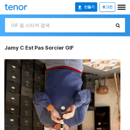
만들기
로그인
Jamy C Est Pas Sorcier GIF