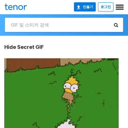
만들기
로그인
Hide Secret GIF