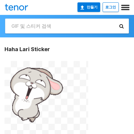
만들기
로그인
Haha Lari Sticker