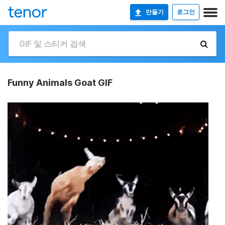
만들기
로그인
Funny Animals Goat GIF