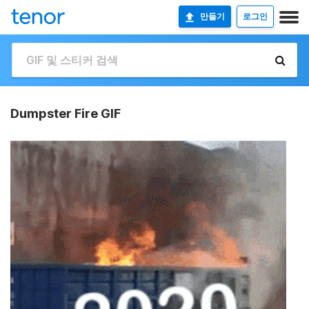
만들기
로그인
Dumpster Fire GIF