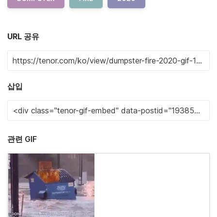
URL 공유
삽입
관련 GIF