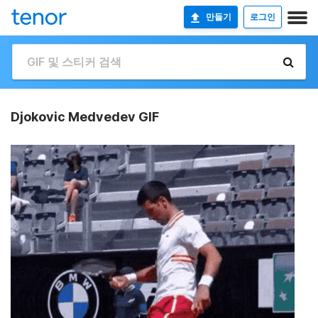
만들기
로그인
Djokovic Medvedev GIF