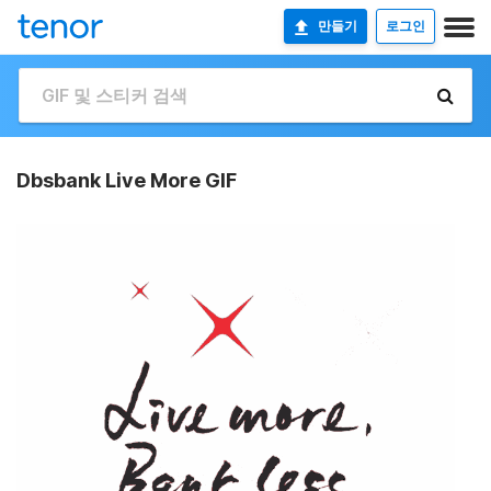
만들기
로그인
Dbsbank Live More GIF