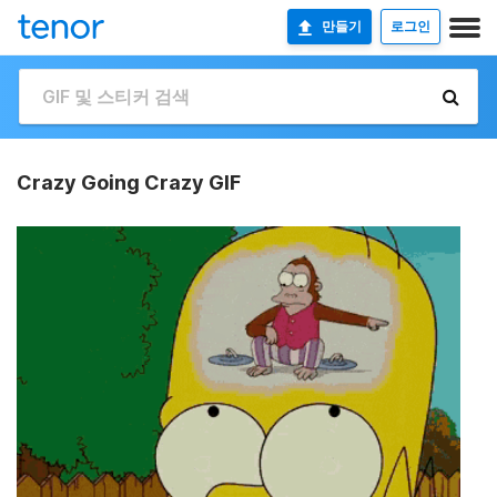
만들기
로그인
Crazy Going Crazy GIF