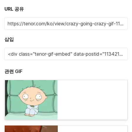
URL 공유
삽입
관련 GIF