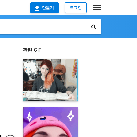
만들기
로그인
관련 GIF