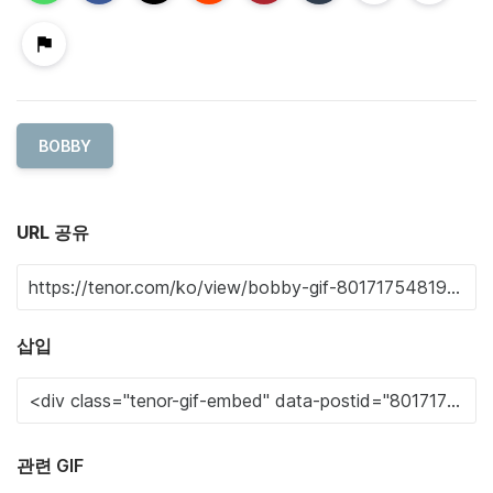
BOBBY
URL 공유
삽입
관련 GIF