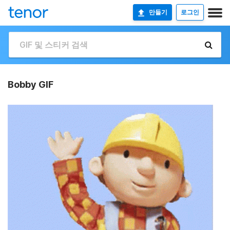
만들기
로그인
Bobby GIF