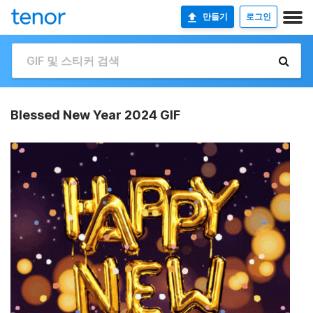
만들기
로그인
Blessed New Year 2024 GIF