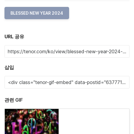
BLESSED NEW YEAR 2024
URL 공유
삽입
관련 GIF