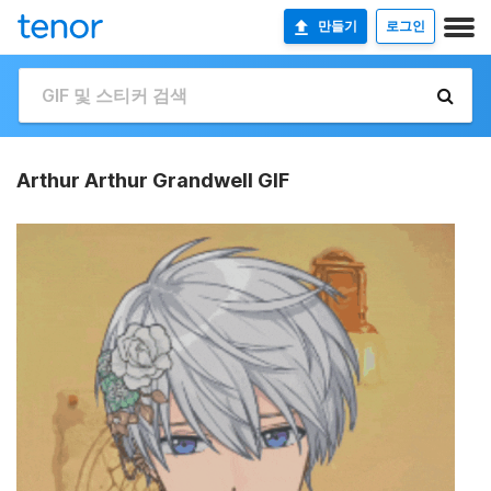
만들기
로그인
Arthur Arthur Grandwell GIF