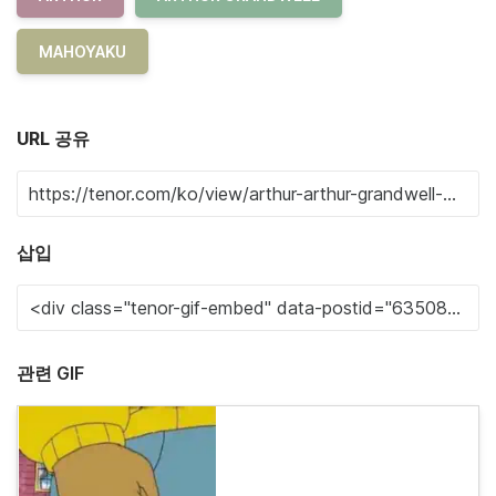
MAHOYAKU
URL 공유
삽입
관련 GIF