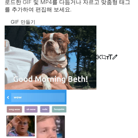
로드한 GIF 및 MP4를 다듬거나 자르고 맞춤형 태그
를 추가하여 편집해 보세요.
GIF 만들기