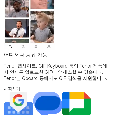
어디서나 공유 가능
Tenor 웹사이트,
GIF Keyboard
등의 Tenor 제품에
서 언제든 업로드한 GIF에 액세스할 수 있습니다.
Tenor는 Gboard 등에서도 GIF 검색을 지원합니다.
시작하기