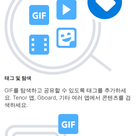
태그 및 탐색
GIF를 탐색하고 공유할 수 있도록 태그를 추가하세
요. Tenor 앱, Gboard, 기타 여러 앱에서 콘텐츠를 검
색하세요.