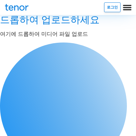
로그인
드롭하여 업로드하세요
여기에 드롭하여 미디어 파일 업로드