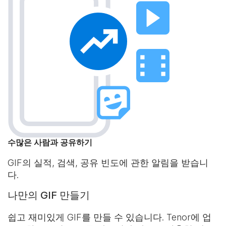
수많은 사람과 공유하기
GIF의 실적, 검색, 공유 빈도에 관한 알림을 받습니
다.
나만의 GIF 만들기
쉽고 재미있게 GIF를 만들 수 있습니다. Tenor에 업