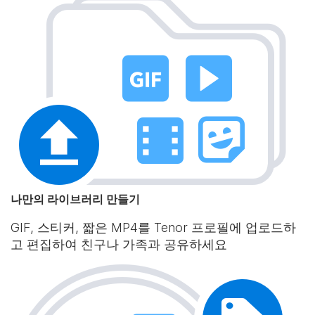
나만의 라이브러리 만들기
GIF, 스티커, 짧은 MP4를 Tenor 프로필에 업로드하
고 편집하여 친구나 가족과 공유하세요