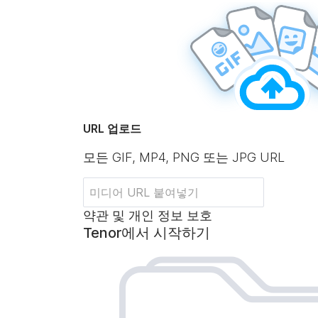
URL 업로드
모든 GIF, MP4, PNG 또는 JPG URL
약관 및 개인 정보 보호
Tenor에서 시작하기