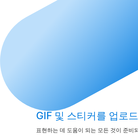
GIF 및 스티커를
업로
표현하는 데 도움이 되는 모든 것이 준비되