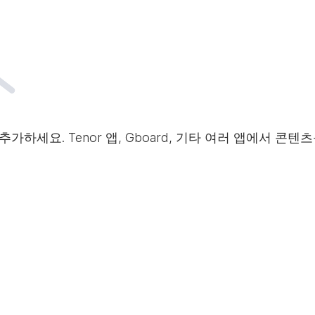
가하세요. Tenor 앱, Gboard, 기타 여러 앱에서 콘텐