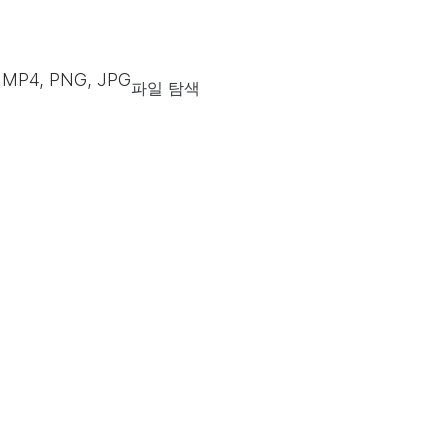
 MP4, PNG, JPG
파일 탐색