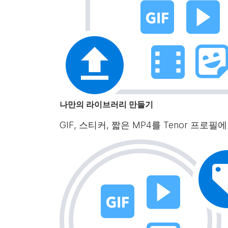
나만의 라이브러리 만들기
GIF, 스티커, 짧은 MP4를 Tenor 