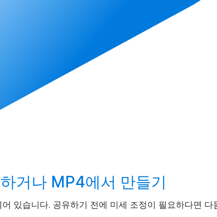
드
하거나 MP4에서
만들기
어 있습니다. 공유하기 전에 미세 조정이 필요하다면 다듬