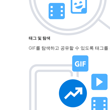
태그 및 탐색
GIF를 탐색하고 공유할 수 있도록 태그를 추