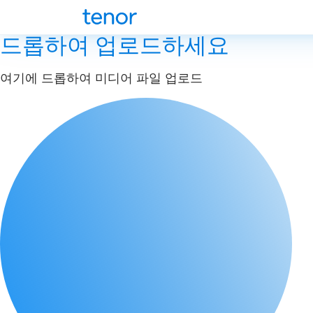
드롭하여 업로드하세요
여기에 드롭하여 미디어 파일 업로드