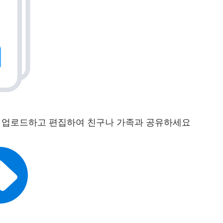
프로필에 업로드하고 편집하여 친구나 가족과 공유하세요