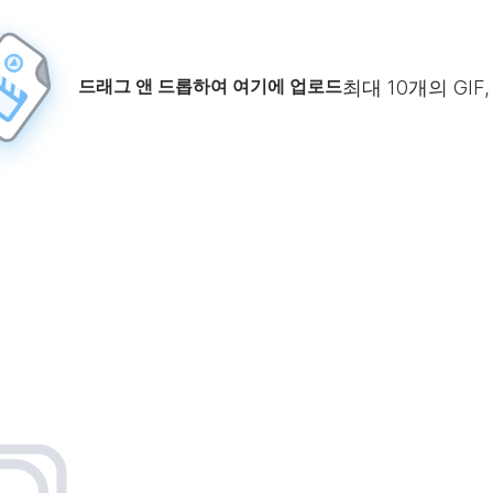
드래그 앤 드롭하여 여기에 업로드
최대
10
개의 GIF,