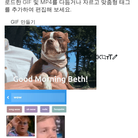
로드한 GIF 및 MP4를 다듬거나 자르고 맞춤형 태그
를 추가하여 편집해 보세요.
GIF 만들기