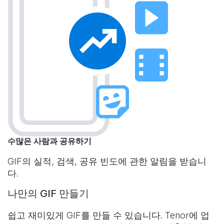
수많은 사람과 공유하기
GIF의 실적, 검색, 공유 빈도에 관한 알림을 받습니
다.
나만의 GIF 만들기
쉽고 재미있게 GIF를 만들 수 있습니다. Tenor에 업