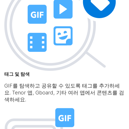
태그 및 탐색
GIF를 탐색하고 공유할 수 있도록 태그를 추가하세
요. Tenor 앱, Gboard, 기타 여러 앱에서 콘텐츠를 검
색하세요.