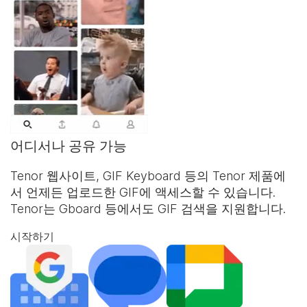
어디서나 공유 가능
Tenor 웹사이트,
GIF Keyboard
등의 Tenor 제품에
서 언제든 업로드한 GIF에 액세스할 수 있습니다.
Tenor는 Gboard 등에서도 GIF 검색을 지원합니다.
시작하기