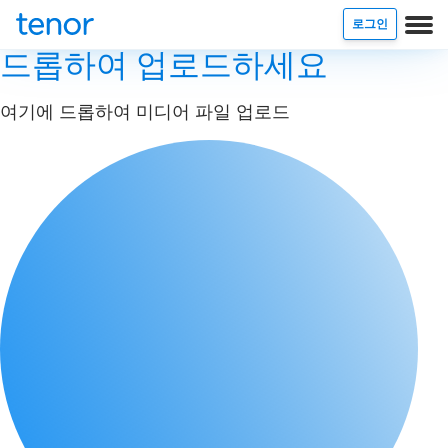
로그인
드롭하여 업로드하세요
여기에 드롭하여 미디어 파일 업로드