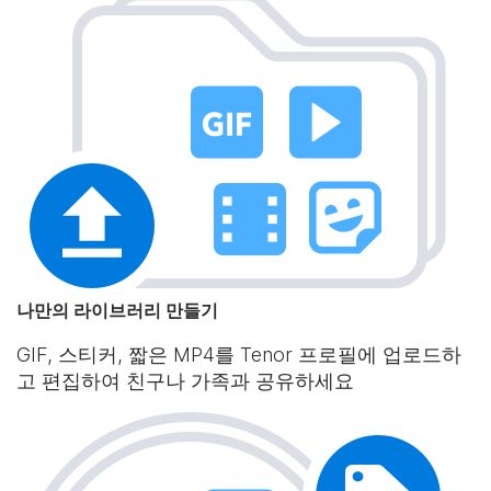
나만의 라이브러리 만들기
GIF, 스티커, 짧은 MP4를 Tenor 프로필에 업로드하
고 편집하여 친구나 가족과 공유하세요