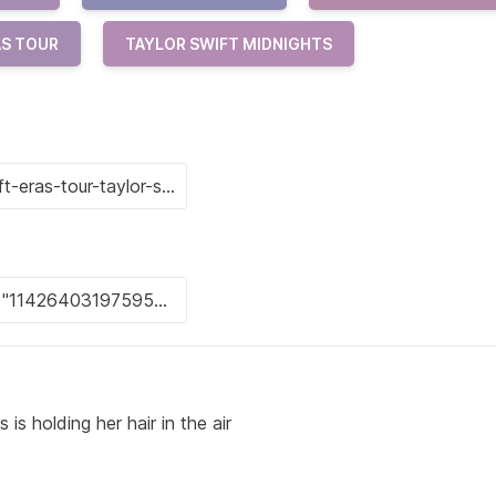
AS TOUR
TAYLOR SWIFT MIDNIGHTS
is holding her hair in the air