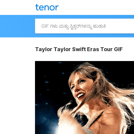
Taylor Taylor Swift Eras Tour GIF