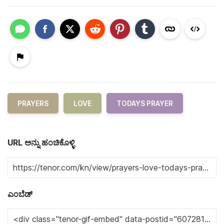
PRAYERS
LOVE
TODAYS PRAYER
URL ಅನ್ನು ಹಂಚಿಕೊಳ್ಳಿ
ಎಂಬೆಡ್