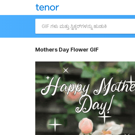
Mothers Day Flower GIF