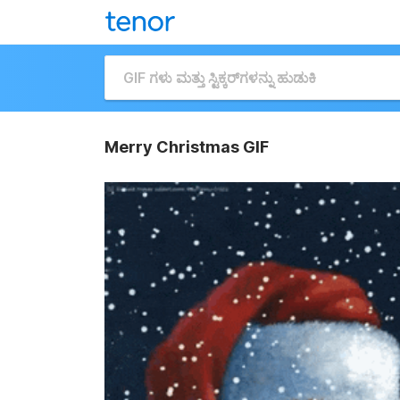
Merry Christmas GIF