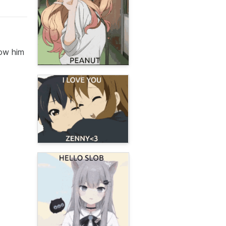
low him