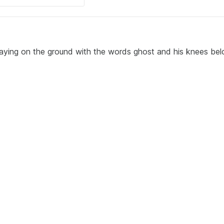
s laying on the ground with the words ghost and his knees be