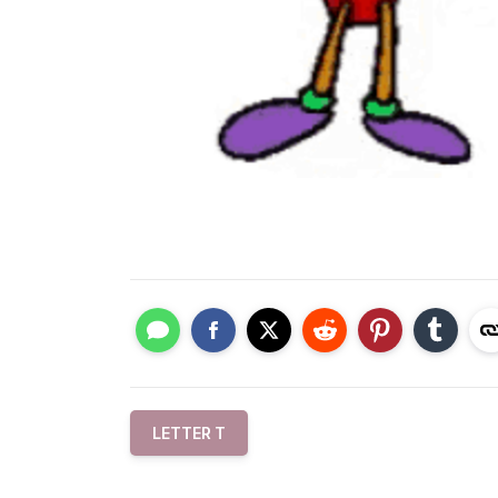
LETTER T