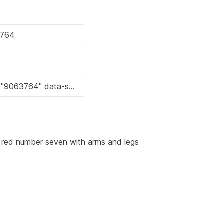
a red number seven with arms and legs