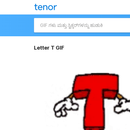
Letter T GIF