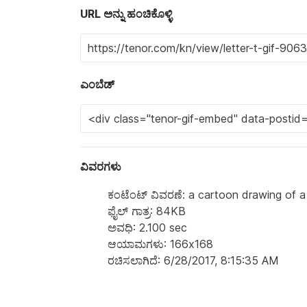
URL ಅನ್ನು ಹಂಚಿಕೊಳ್ಳಿ
ಎಂಬೆಡ್
ವಿವರಗಳು
ಕಂಟೆಂಟ್‌ ವಿವರಣೆ: a cartoon drawing of 
ಫೈಲ್ ಗಾತ್ರ: 84KB
ಅವಧಿ: 2.100 sec
ಆಯಾಮಗಳು: 166x168
ರಚಿಸಲಾಗಿದೆ: 6/28/2017, 8:15:35 AM