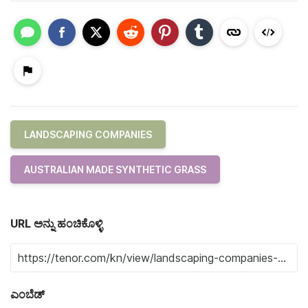
LANDSCAPING COMPANIES
AUSTRALIAN MADE SYNTHETIC GRASS
URL ಅನ್ನು ಹಂಚಿಕೊಳ್ಳಿ
ಎಂಬೆಡ್