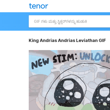
King Andrias Andrias Leviathan GIF