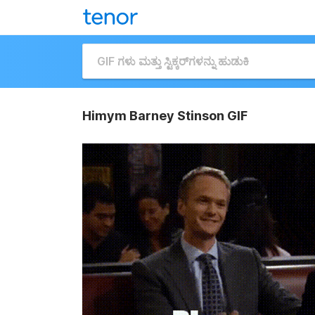
Himym Barney Stinson GIF