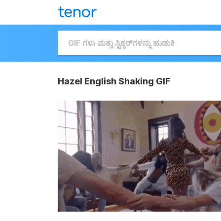
Hazel English Shaking GIF