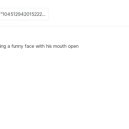
king a funny face with his mouth open