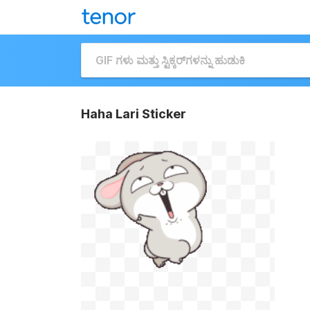
Haha Lari Sticker