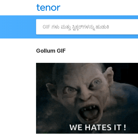
Gollum GIF