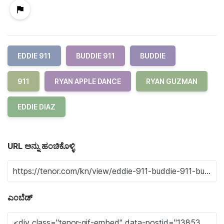
EDDIE 911
BUDDIE 911
BUDDIE
911
RYAN APPLE DANCE
RYAN GUZMAN
EDDIE DIAZ
URL ಅನ್ನು ಹಂಚಿಕೊಳ್ಳಿ
ಎಂಬೆಡ್