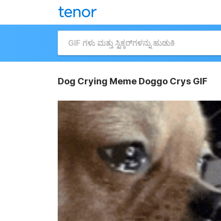
Dog Crying Meme Doggo Crys GIF