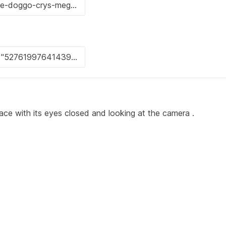
face with its eyes closed and looking at the camera .