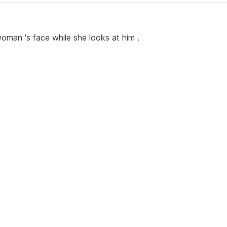
woman 's face while she looks at him .