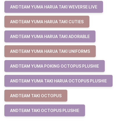
ANDTEAM YUMA HARUA TAKI WEVERSE LIVE
ANDTEAM YUMA HARUA TAKI CUTIES
ANDTEAM YUMA HARUA TAKI ADORABLE
ANDTEAM YUMA HARUA TAKI UNIFORMS
ANDTEAM YUMA POKING OCTOPUS PLUSHIE
ANDTEAM YUMA TAKI HARUA OCTOPUS PLUSHIE
ANDTEAM TAKI OCTOPUS
ANDTEAM TAKI OCTOPUS PLUSHIE