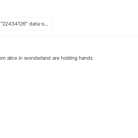
rom alice in wonderland are holding hands