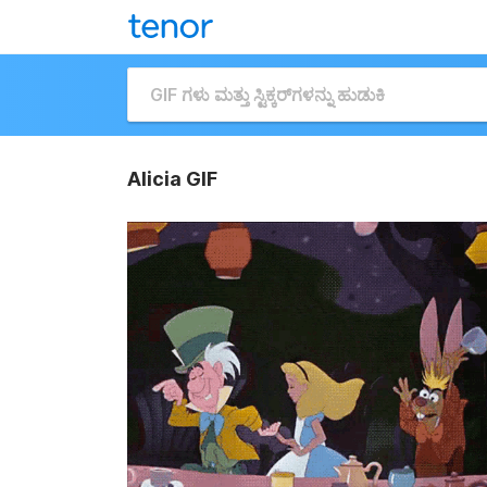
Alicia GIF