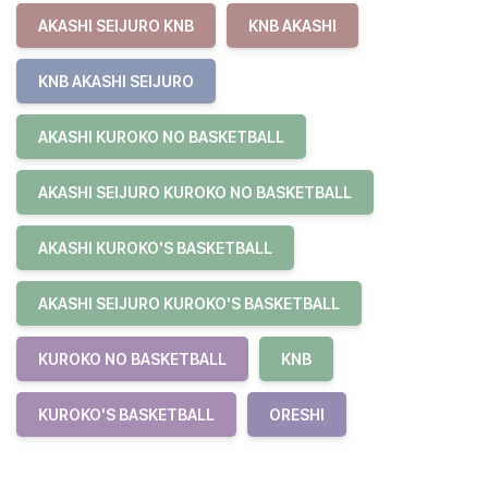
AKASHI SEIJURO KNB
KNB AKASHI
KNB AKASHI SEIJURO
AKASHI KUROKO NO BASKETBALL
AKASHI SEIJURO KUROKO NO BASKETBALL
AKASHI KUROKO'S BASKETBALL
AKASHI SEIJURO KUROKO'S BASKETBALL
KUROKO NO BASKETBALL
KNB
KUROKO'S BASKETBALL
ORESHI