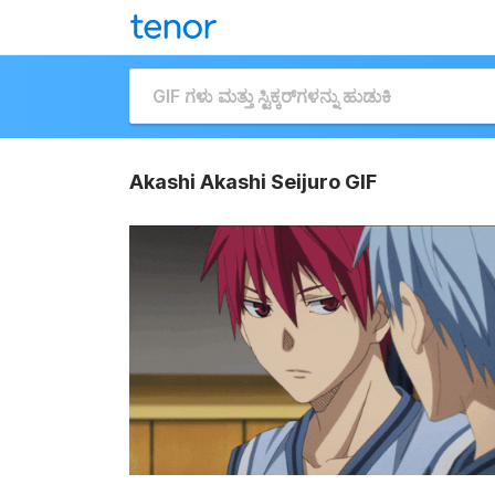
Akashi Akashi Seijuro GIF