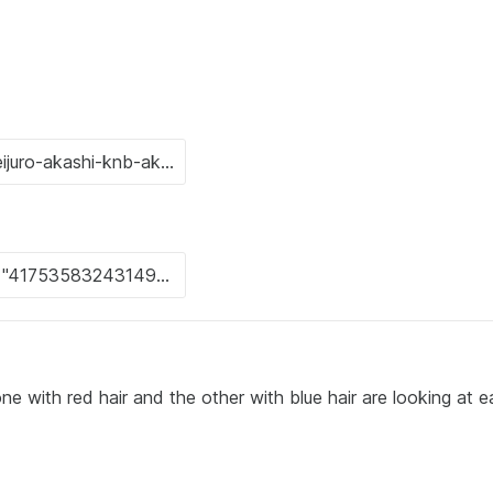
ne with red hair and the other with blue hair are looking at 