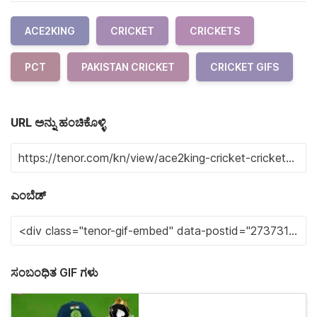
ACE2KING
CRICKET
CRICKETS
PCT
PAKISTAN CRICKET
CRICKET GIFS
URL ಅನ್ನು ಹಂಚಿಕೊಳ್ಳಿ
ಎಂಬೆಡ್
ಸಂಬಂಧಿತ GIF ಗಳು