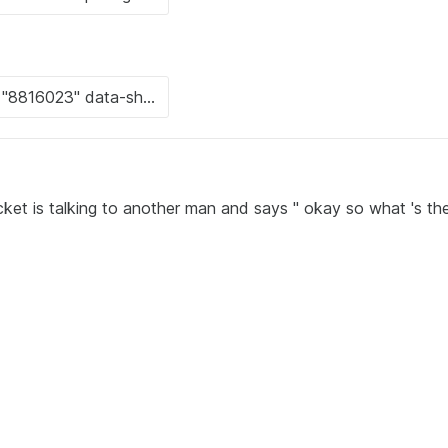
 jacket is talking to another man and says " okay so what 's the