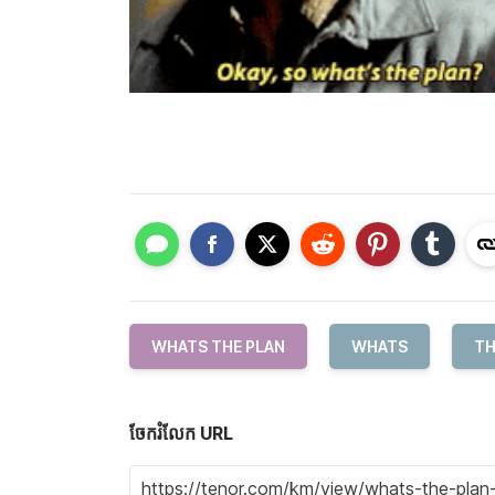
WHATS THE PLAN
WHATS
TH
ចែករំលែក URL