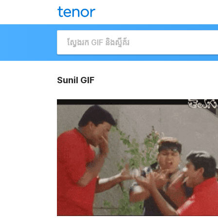
Sunil GIF