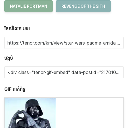
NATALIE PORTMAN
REVENGE OF THE SITH
ចែករំលែក URL
បង្កប់
GIF ពាក់ព័ន្ធ