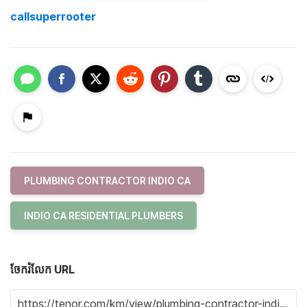
callsuperrooter
PLUMBING CONTRACTOR INDIO CA
INDIO CA RESIDENTIAL PLUMBERS
ចែករំលែក URL