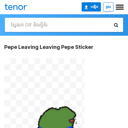
បង្កើត
ចូល
Pepe Leaving Leaving Pepe Sticker