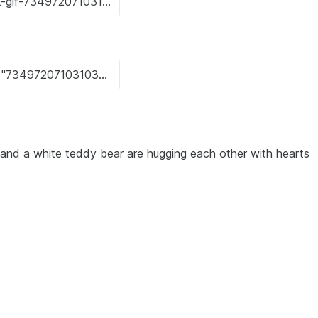
r and a white teddy bear are hugging each other with hearts