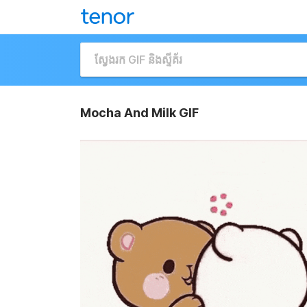
Mocha And Milk GIF