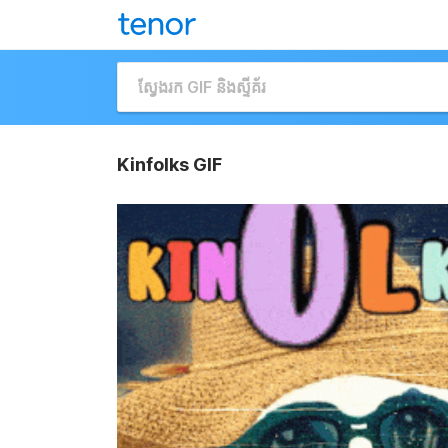
Kinfolks GIF