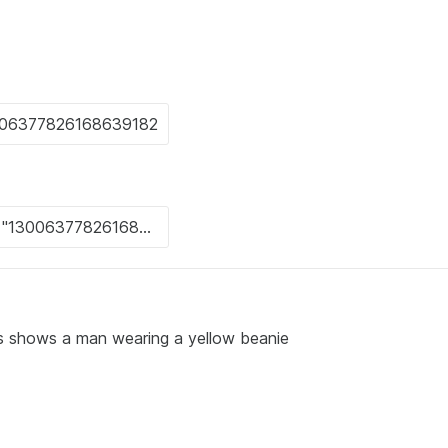
lk 's shows a man wearing a yellow beanie