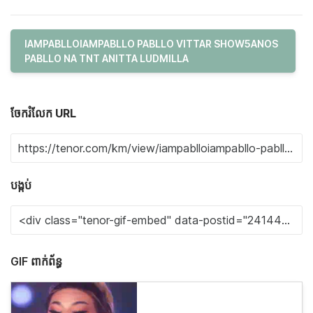
IAMPABLLOIAMPABLLO PABLLO VITTAR SHOW5ANOS
PABLLO NA TNT ANITTA LUDMILLA
ចែករំលែក URL
បង្កប់
GIF ពាក់ព័ន្ធ