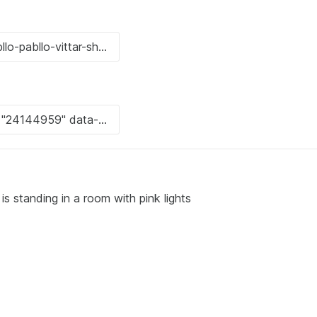
 is standing in a room with pink lights