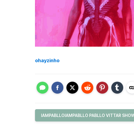
ohayzinho
IAMPABLLOIAMPABLLO PABLLO VITTAR SHOW