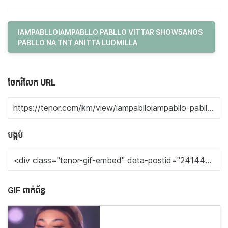
IAMPABLLOIAMPABLLO PABLLO VITTAR SHOW5ANOS
PABLLO NA TNT ANITTA LUDMILLA
ចែករំលែក URL
បង្កប់
GIF ពាក់ព័ន្ធ